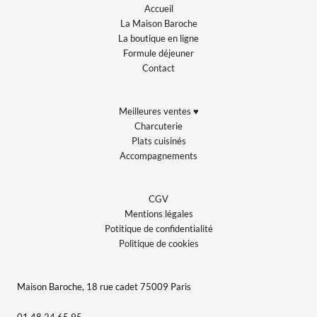
Accueil
La Maison Baroche
La boutique en ligne
Formule déjeuner
Contact
Meilleures ventes ♥
Charcuterie
Plats cuisinés
Accompagnements
CGV
Mentions légales
Potitique de confidentialité
Politique de cookies
Maison Baroche, 18 rue cadet 75009 Paris