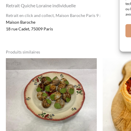
tec
Retrait Quiche Loraine individuelle
ou 
avo
Retrait en click and collect, Maison Baroche Paris 9 :
Maison Baroche
18 rue Cadet, 75009 Paris
Produits similaires