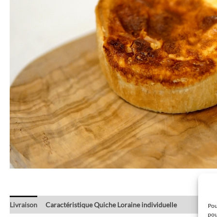
Livraison
Caractéristique Quiche Loraine individuelle
Pou
pou